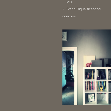
MO
Stand Riqualificaconoi
concorsi