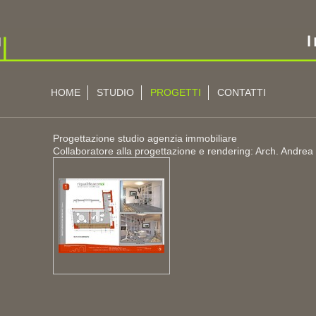
HOME
STUDIO
PROGETTI
CONTATTI
Progettazione studio agenzia immobiliare
Collaboratore alla progettazione e rendering: Arch. Andrea