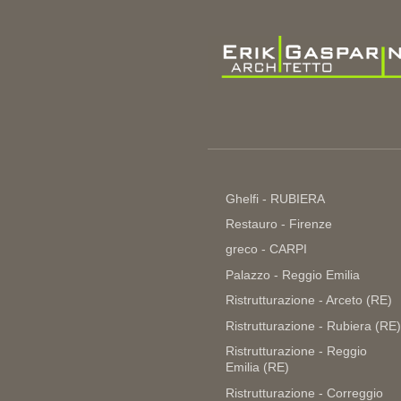
Ghelfi - RUBIERA
Restauro - Firenze
greco - CARPI
Palazzo - Reggio Emilia
Ristrutturazione - Arceto (RE)
Ristrutturazione - Rubiera (RE)
Ristrutturazione - Reggio
Emilia (RE)
Ristrutturazione - Correggio