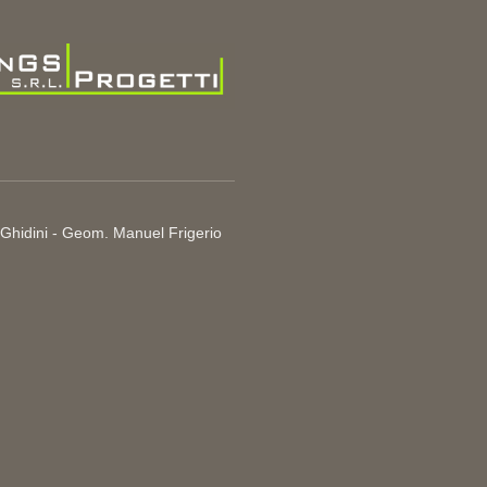
 Ghidini - Geom. Manuel Frigerio